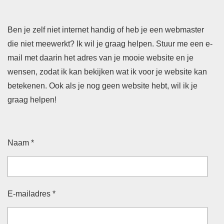
Ben je zelf niet internet handig of heb je een webmaster
die niet meewerkt? Ik wil je graag helpen. Stuur me een e-
mail met daarin het adres van je mooie website en je
wensen, zodat ik kan bekijken wat ik voor je website kan
betekenen. Ook als je nog geen website hebt, wil ik je
graag helpen!
Naam *
E-mailadres *