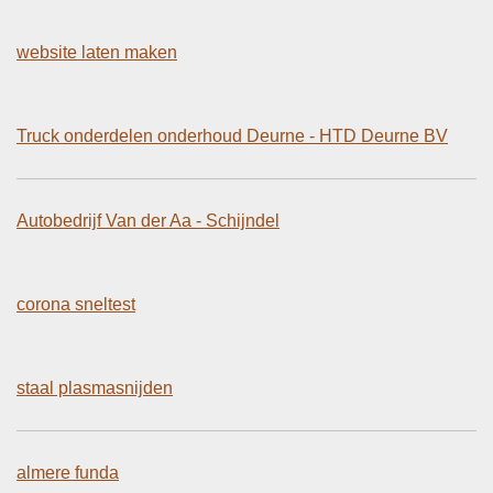
website laten maken
Truck onderdelen onderhoud Deurne - HTD Deurne BV
Autobedrijf Van der Aa - Schijndel
corona sneltest
staal plasmasnijden
almere funda