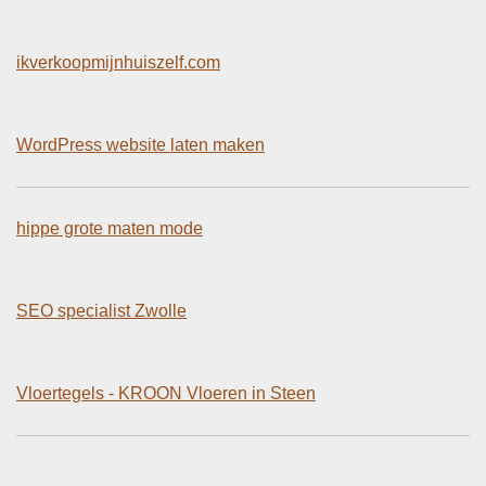
ikverkoopmijnhuiszelf.com
WordPress website laten maken
hippe grote maten mode
SEO specialist Zwolle
Vloertegels - KROON Vloeren in Steen