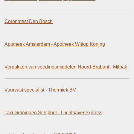
Coronatest Den Bosch
Apotheek Amsterdam - Apotheek Wittop Koning
Verpakken van voedingsmiddelen Noord-Brabant - Milpak
Vuurvast specialist - Thermiek BV
Taxi Groningen Schiphol - Luchthavenexpress