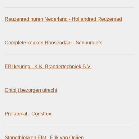
Reuzenrad huren Nederland - Hollandrad Reuzenrad
Complete keuken Roosendaal - Schuurbiers
EBI keuring - K.K. Brandertechniek B.V.
Ontbijt bezorgen utrecht
Prefabmal - Construx
Stapelblokken Elst - Erik van Ooijen