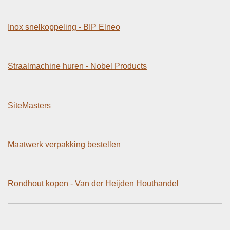
Inox snelkoppeling - BIP Elneo
Straalmachine huren - Nobel Products
SiteMasters
Maatwerk verpakking bestellen
Rondhout kopen - Van der Heijden Houthandel