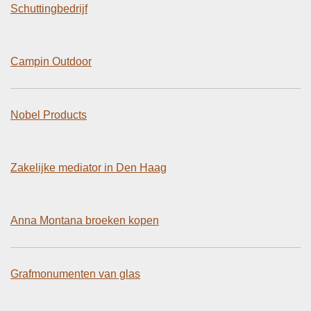
Schuttingbedrijf
Campin Outdoor
Nobel Products
Zakelijke mediator in Den Haag
Anna Montana broeken kopen
Grafmonumenten van glas