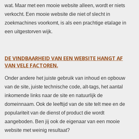
wat. Maar met een mooie website alleen, wordt er niets
verkocht. Een mooie website die niet of slecht in
zoekmachines voorkomt, is als een prachtige etalage in
een uitgestorven wijk.
DE VINDBAARHEID VAN EEN WEBSITE HANGT AF
VAN VELE FACTOREN.
Onder andere het juiste gebruik van inhoud en opbouw
van de site, juiste technische code, alt-tags, het aantal
inkomende links naar de site en natuurlijk de
domeinnaam. Ook de leeftijd van de site telt mee en de
populariteit van de dienst of product die wordt
aangeboden.
Ben jij ook de eigenaar van een mooie
website met weinig resultaat?