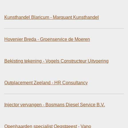
Kunsthandel Blaricum - Marquant Kunsthandel
Hovenier Breda - Groenservice de Moeren
Bekisting tekening - Vogels Constructeur Uitvoering
Outplacement Zeeland - HR Consultancy
Injector vervangen - Bosmans Diesel Service B.V.
Openhaarden specialist Oegstgeest - Vano