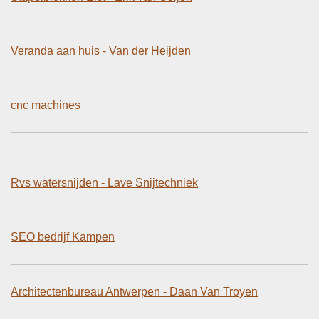
Veranda aan huis - Van der Heijden
cnc machines
Rvs watersnijden - Lave Snijtechniek
SEO bedrijf Kampen
Architectenbureau Antwerpen - Daan Van Troyen