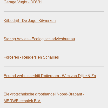
Garage Vught - DDVH
Kitbedrijf - De Jager Kitwerken
Staring Advies - Ecologisch adviesbureau
Forceren - Reijgers en Schallies
Erkend verhuisbedrijf Rotterdam - Wim van Dijke & Zn
Elektrotechnische groothandel Noord-Brabant -
MERWEtechniek B.V.