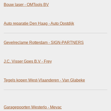
Bouw laser - OMTools BV
Auto reparatie Den Haag - Auto Oostdijk
Gevelreclame Rotterdam - SIGN-PARTNERS
J.C. Visser Goes B.V - Frey
Tegels kopen West-Vlaanderen - Van Glabeke
Garagepoorten Westerlo - Mevac