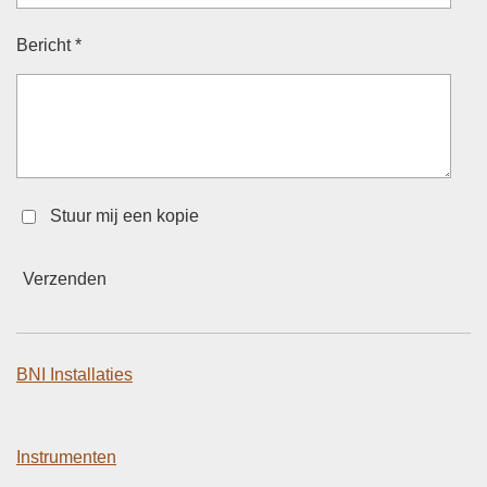
Bericht *
Stuur mij een kopie
Verzenden
BNI Installaties
Instrumenten