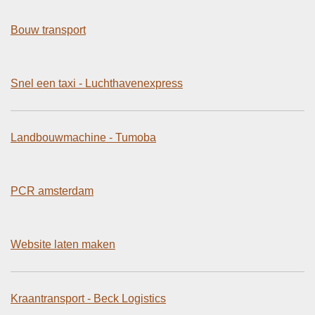
Bouw transport
Snel een taxi - Luchthavenexpress
Landbouwmachine - Tumoba
PCR amsterdam
Website laten maken
Kraantransport - Beck Logistics