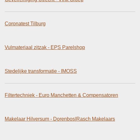
Coronatest Tilburg
Vulmateriaal zitzak - EPS Parelshop
Stedelijke transformatie - IMOSS
Filtertechniek - Euro Manchetten & Compensatoren
Makelaar Hilversum - Dorenbos|Rasch Makelaars