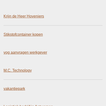
Krijn de Heer Hoveniers
Stikstofcontainer kopen
vog aanvragen werkgever
M.C. Technology
vakantiepark