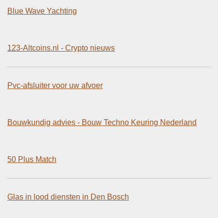
Blue Wave Yachting
123-Altcoins.nl - Crypto nieuws
Pvc-afsluiter voor uw afvoer
Bouwkundig advies - Bouw Techno Keuring Nederland
50 Plus Match
Glas in lood diensten in Den Bosch