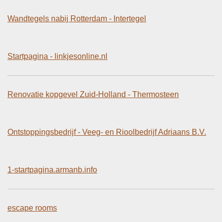
Wandtegels nabij Rotterdam - Intertegel
Startpagina - linkjesonline.nl
Renovatie kopgevel Zuid-Holland - Thermosteen
Ontstoppingsbedrijf - Veeg- en Rioolbedrijf Adriaans B.V.
1-startpagina.armanb.info
escape rooms